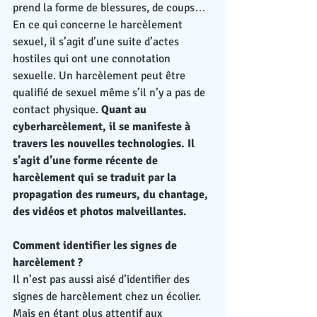
prend la forme de blessures, de coups… 
En ce qui concerne le harcèlement 
sexuel, il s’agit d’une suite d’actes 
hostiles qui ont une connotation 
sexuelle. Un harcèlement peut être 
qualifié de sexuel même s’il n’y a pas de 
contact physique. 
Quant au 
cyberharcèlement, il se manifeste à 
travers les nouvelles technologies. Il 
s’agit d’une forme récente de 
harcèlement qui se traduit par la 
propagation des rumeurs, du chantage, 
des vidéos et photos malveillantes.
Comment identifier les signes de 
harcèlement ?
Il n’est pas aussi aisé d’identifier des 
signes de harcèlement chez un écolier. 
Mais en étant plus attentif aux 