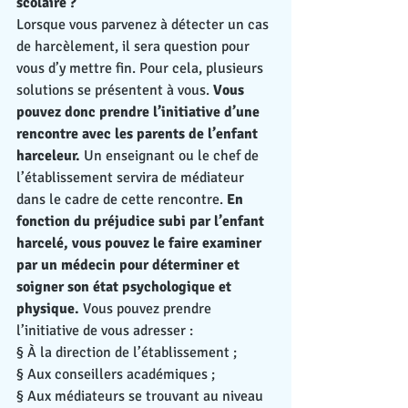
scolaire ?
Lorsque vous parvenez à détecter un cas 
de harcèlement, il sera question pour 
vous d’y mettre fin. Pour cela, plusieurs 
solutions se présentent à vous. 
Vous 
pouvez donc prendre l’initiative d’une 
rencontre avec les parents de l’enfant 
harceleur.
 Un enseignant ou le chef de 
l’établissement servira de médiateur 
dans le cadre de cette rencontre. 
En 
fonction du préjudice subi par l’enfant 
harcelé, vous pouvez le faire examiner 
par un médecin pour déterminer et 
soigner son état psychologique et 
physique.
 Vous pouvez prendre 
l’initiative de vous adresser :
§ À la direction de l’établissement ;
§ Aux conseillers académiques ;
§ Aux médiateurs se trouvant au niveau 