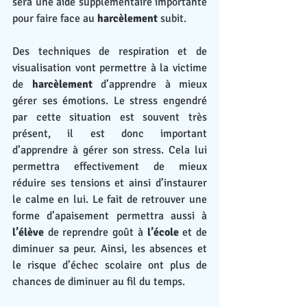
sera une aide supplémentaire importante 
pour faire face au 
harcèlement
 subit.
Des techniques de respiration et de 
visualisation vont permettre à la victime 
de 
harcèlement
 d’apprendre à mieux 
gérer ses émotions. Le stress engendré 
par cette situation est souvent très 
présent, il est donc important 
d’apprendre à gérer son stress. Cela lui 
permettra effectivement de mieux 
réduire ses tensions et ainsi d’instaurer 
le calme en lui. Le fait de retrouver une 
forme d’apaisement permettra aussi à 
l’élève
 de reprendre goût à 
l’école
 et de 
diminuer sa peur. Ainsi, les absences et 
le risque d’échec scolaire ont plus de 
chances de diminuer au fil du temps.