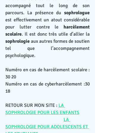
accompagné tout le long de son 
parcours. La présence du 
sophrologue
est effectivement un atout considérable 
pour lutter contre le 
harcèlement 
scolaire
. Il est donc très utile d’allier la 
sophrologie
 aux autres formes de soutien 
tel que l’accompagnement 
psychologique.
Numéro en cas de harcèlement scolaire : 
30 20
Numéro en cas de cyberharcèlement :30 
18
RETOUR SUR MON SITE : 
LA 
SOPHROLOGIE POUR LES ENFANTS
LA 
SOPHROLOGIE POUR ADOLESCENTS ET 