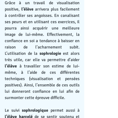
Grâce à un travail de visualisation 
positive, 
l’élève
 arrivera plus facilement 
à contrôler ses angoisses. En canalisant 
ses peurs et en utilisant ces exercices, il 
pourra ainsi acquérir une meilleure 
image de lui-même. Effectivement, la 
confiance en soi a tendance à baisser en 
raison de l’acharnement subit. 
L’utilisation de la 
sophrologie
 est alors 
très utile, car elle va permettre d’aider 
l’élève
 à travailler son estime de lui-
même, à l’aide de ces différentes 
techniques (visualisation et pensées 
positives). Ainsi, l’ensemble de ces outils 
lui donneront confiance en lui afin de 
surmonter cette épreuve difficile.
Le suivi 
sophrologique
 permet aussi à 
l’élève harcelé
 de se sentir soutenu et 