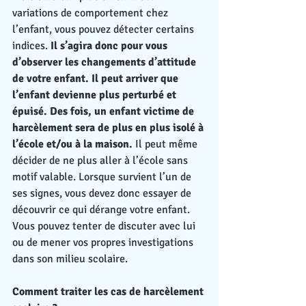
variations de comportement chez 
l’enfant, vous pouvez détecter certains 
indices. 
Il s’agira donc pour vous 
d’observer les changements d’attitude 
de votre enfant. Il peut arriver que 
l’enfant devienne plus perturbé et 
épuisé. Des fois, un enfant victime de 
harcèlement sera de plus en plus isolé à 
l’école et/ou à la maison.
 Il peut même 
décider de ne plus aller à l’école sans 
motif valable. Lorsque survient l’un de 
ses signes, vous devez donc essayer de 
découvrir ce qui dérange votre enfant. 
Vous pouvez tenter de discuter avec lui 
ou de mener vos propres investigations 
dans son milieu scolaire.
Comment traiter les cas de harcèlement 