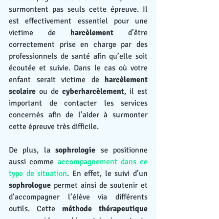
surmontent pas seuls cette épreuve. Il 
est effectivement essentiel pour une 
victime de 
harcèlement
 d’être 
correctement prise en charge par des 
professionnels de santé afin qu’elle soit 
écoutée et suivie. Dans le cas où votre 
enfant serait victime de 
harcèlement 
scolaire
 ou de 
cyberharcèlement
, il est 
important de contacter les services 
concernés afin de l’aider à surmonter 
cette épreuve très difficile.
De plus, la 
sophrologie
 se positionne 
aussi comme 
accompagnement 
dans ce 
type de situation
. En effet, le suivi d’un 
sophrologue
 permet ainsi de soutenir et 
d’accompagner l’élève via différents 
outils. Cette 
méthode thérapeutique