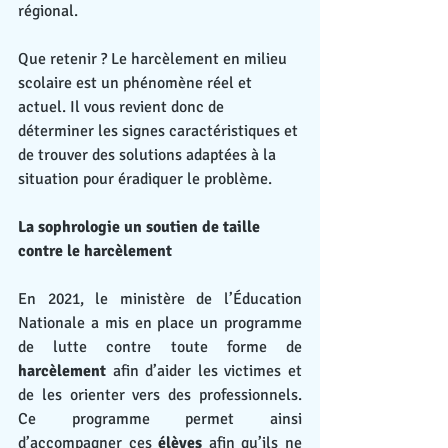
régional.
Que retenir ? Le harcèlement en milieu 
scolaire est un phénomène réel et 
actuel. Il vous revient donc de 
déterminer les signes caractéristiques et 
de trouver des solutions adaptées à la 
situation pour éradiquer le problème.
La sophrologie un soutien de taille 
contre le harcèlement
En 2021, le ministère de l’Éducation 
Nationale a mis en place un programme 
de lutte contre toute forme de 
harcèlement
 afin d’aider les victimes et 
de les orienter vers des professionnels. 
Ce programme permet ainsi 
d’accompagner ces 
élèves
 afin qu’ils ne 