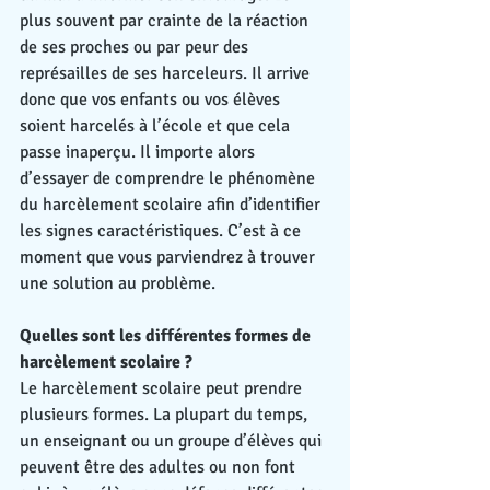
plus souvent par crainte de la réaction 
de ses proches ou par peur des 
représailles de ses harceleurs. Il arrive 
donc que vos enfants ou vos élèves 
soient harcelés à l’école et que cela 
passe inaperçu. Il importe alors 
d’essayer de comprendre le phénomène 
du harcèlement scolaire afin d’identifier 
les signes caractéristiques. C’est à ce 
moment que vous parviendrez à trouver 
une solution au problème.
Quelles sont les différentes formes de 
harcèlement scolaire ?
Le harcèlement scolaire peut prendre 
plusieurs formes. La plupart du temps, 
un enseignant ou un groupe d’élèves qui 
peuvent être des adultes ou non font 