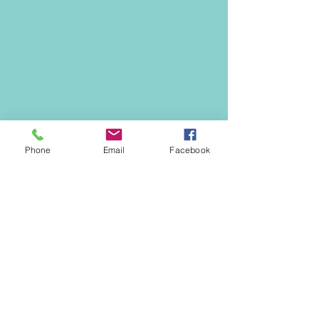
Phone
Email
Facebook