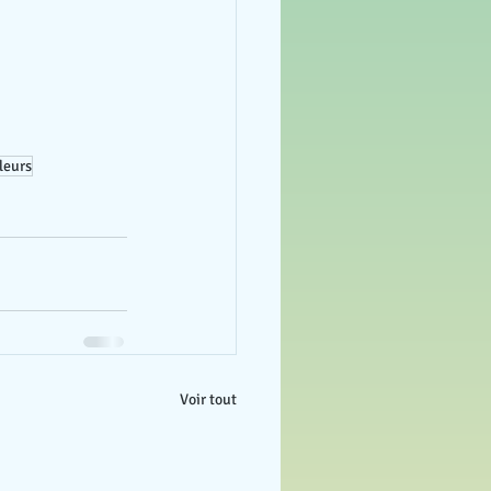
leurs
Voir tout