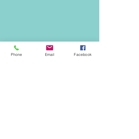
Phone
Email
Facebook