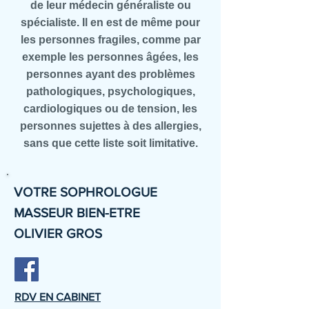
de leur médecin généraliste ou
spécialiste. Il en est de même pour
les personnes fragiles, comme par
exemple les personnes âgées, les
personnes ayant des problèmes
pathologiques, psychologiques,
cardiologiques ou de tension, les
personnes sujettes à des allergies,
sans que cette liste soit limitative.
VOTRE SOPHROLOGUE
MASSEUR BIEN-ETRE
OLIVIER GROS
RDV EN CABINET