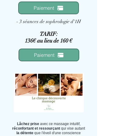
Paiement
- 3 séances de sophrologie d'1H
TARIF:
136€ au lieu de 160 €
Paiement
Lâchez prise
avec ce massage intuitif,
réconfortant et ressourçant
qui vise autant
la détente
que l'éveil d'une conscience