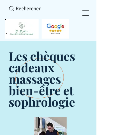
Rechercher
Les chèques
cadeaux
massages
bien-être et
sophrologie