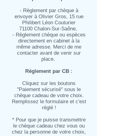
- Règlement par chèque à
envoyer à Olivier Gros, 15 rue
Philibert Léon Couturier
71100 Chalon-Sur-Saône,
- Règlement chèque ou espèces
directement en cabinet à la
même adresse. Merci de me
contacter avant de venir sur
place.
Règlement par CB :
Cliquez sur les boutons
"Paiement sécurisé" sous le
chèque cadeau de votre choix.
Remplissez le formulaire et c'est
réglé !
* Pour que je puisse transmettre
le chèque cadeau chez vous ou
chez la personne de votre choix,