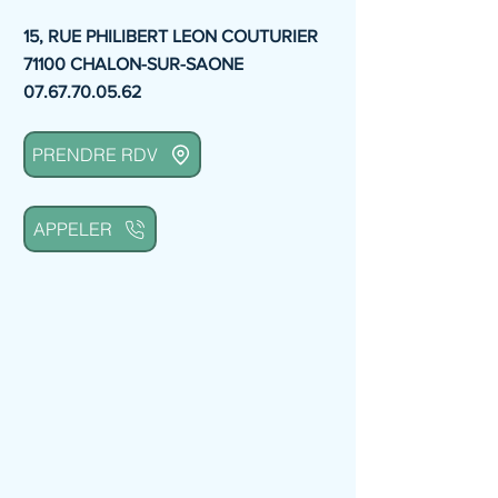
15, RUE PHILIBERT LEON COUTURIER
71100 CHALON-SUR-SAONE
07.67.70.05.62
PRENDRE RDV
APPELER