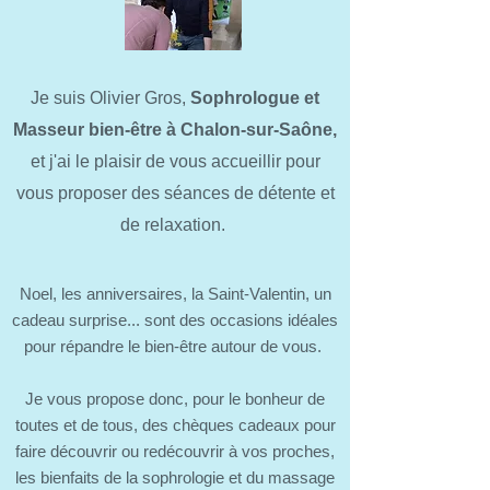
Je suis Olivier Gros,
Sophrologue et
Masseur bien-être à
Chalon-sur-Saône
,
et j'ai le plaisir de vous accueillir pour
vous proposer des séances de détente et
de relaxation.
Noel, les anniversaires, la Saint-Valentin, un
cadeau surprise... sont des occasions idéales
pour répandre le bien-être autour de vous.
Je vous propose donc, pour le bonheur de
toutes et de tous, des chèques cadeaux pour
faire découvrir ou redécouvrir à vos proches,
les bienfaits de la sophrologie et du massage