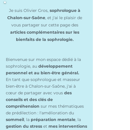
Je suis Olivier Gros,
s
ophrologue à
Chalon-sur-Saône
,
et j'ai le plaisir de
vous partager sur cette page des
articles complémentaires sur les
bienfaits de la sophrologie.
Bienvenue sur mon espace dédié à la
sophrologie, au
développement
personnel et au bien-être général.
En tant que sophrologue et masseur
bien-être à Chalon-sur-Saône, j'ai à
cœur de partager avec vous
des
conseils et des clés de
compréhension
sur mes thématiques
de prédilection : l'amélioration du
sommeil
, la
préparation mentale
, la
gestion du stress
et
mes interventions