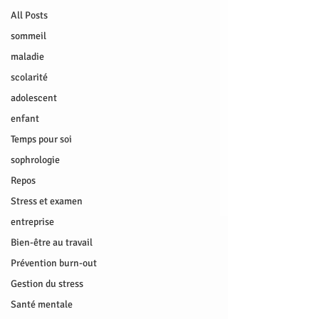
All Posts
sommeil
maladie
scolarité
adolescent
enfant
Temps pour soi
sophrologie
Repos
Stress et examen
entreprise
Bien-être au travail
Prévention burn-out
Gestion du stress
Santé mentale