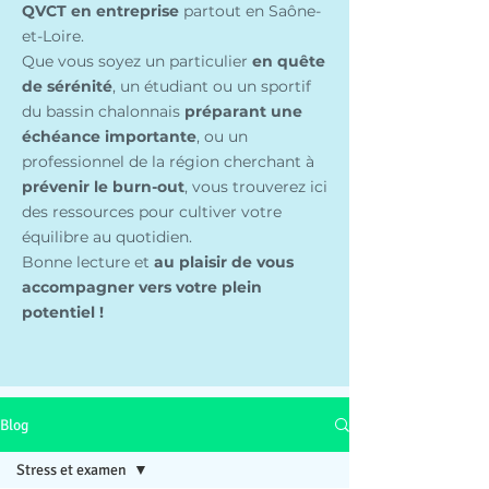
QVCT en entreprise
partout en Saône-
et-Loire.
Que vous soyez un particulier
en quête
de sérénité
, un étudiant ou un sportif
du bassin chalonnais
préparant une
échéance importante
, ou un
professionnel de la région cherchant à
prévenir le burn-out
, vous trouverez ici
des ressources pour cultiver votre
équilibre au quotidien.
Bonne lecture et
au plaisir de vous
accompagner vers votre plein
potentiel !
Blog
Stress et examen